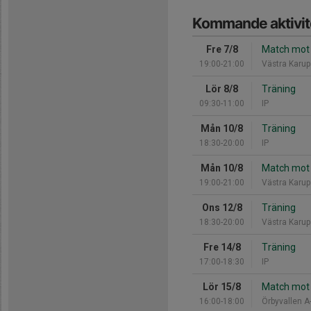
Kommande aktivit
Fre 7/8
Match mot 
19:00-21:00
Västra Karup
Lör 8/8
Träning
09:30-11:00
IP
Mån 10/8
Träning
18:30-20:00
IP
Mån 10/8
Match mot 
19:00-21:00
Västra Karup
Ons 12/8
Träning
18:30-20:00
Västra Karup
Fre 14/8
Träning
17:00-18:30
IP
Lör 15/8
Match mot 
16:00-18:00
Örbyvallen A