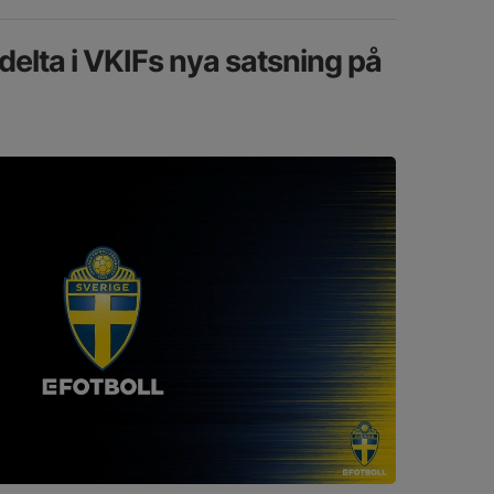
delta i VKIFs nya satsning på