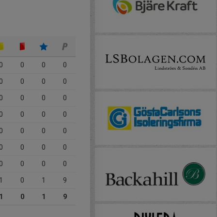
0
0
0
0
0
0
0
0
0
0
0
0
0
0
0
0
0
0
0
0
0
0
0
0
0
0
0
0
1
0
1
9
1
0
1
9