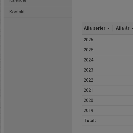
Kalender
Kontakt
Alla serier
Alla år
2026
2025
2024
2023
2022
2021
2020
2019
Totalt