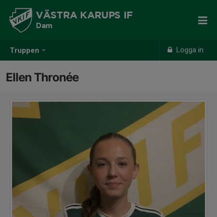
VÄSTRA KARUPS IF
Dam
Logga in
Truppen
Ellen Thronée