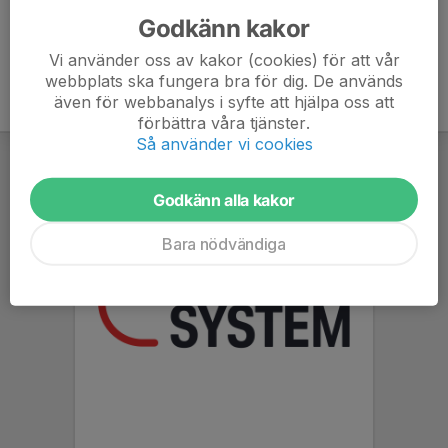
Godkänn kakor
Vi använder oss av kakor (cookies) för att vår
webbplats ska fungera bra för dig. De används
även för webbanalys i syfte att hjälpa oss att
förbättra våra tjänster.
Så använder vi cookies
Godkänn alla kakor
Bara nödvändiga