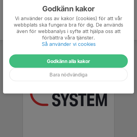
Godkänn kakor
Vi använder oss av kakor (cookies) för att vår
webbplats ska fungera bra för dig. De används
även för webbanalys i syfte att hjälpa oss att
förbättra våra tjänster.
Så använder vi cookies
Godkänn alla kakor
Bara nödvändiga