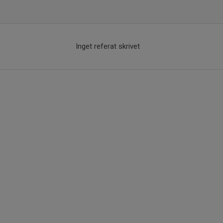
Inget referat skrivet