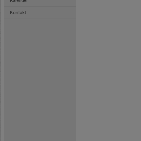
Kalender
Kontakt