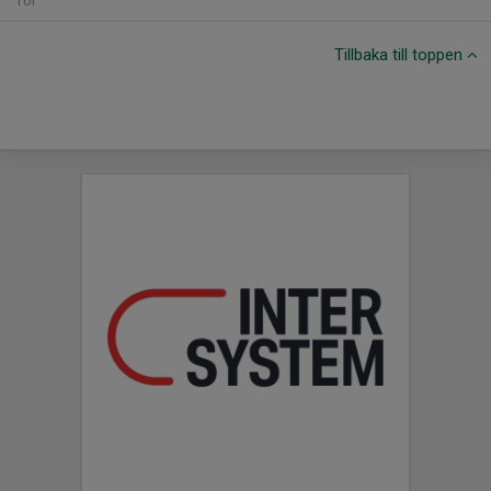
Tor
Tillbaka till toppen