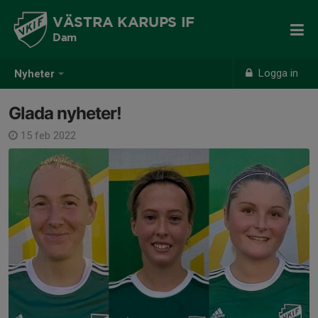
VÄSTRA KARUPS IF
Dam
Logga in
Nyheter
Glada nyheter!
15 feb 2022