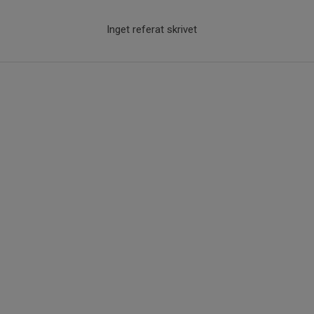
Inget referat skrivet