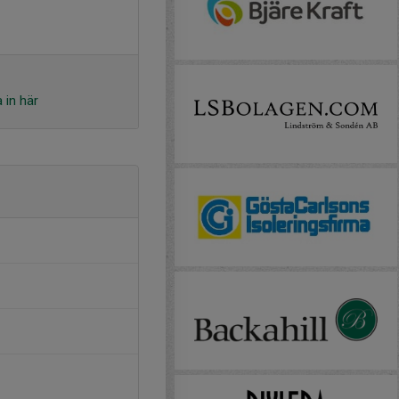
 in här