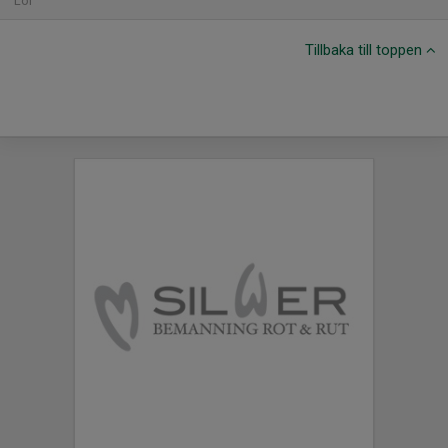
Lör
Tillbaka till toppen