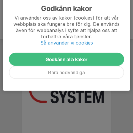
Godkänn kakor
Vi använder oss av kakor (cookies) för att vår
webbplats ska fungera bra för dig. De används
även för webbanalys i syfte att hjälpa oss att
förbättra våra tjänster.
Så använder vi cookies
Godkänn alla kakor
Bara nödvändiga