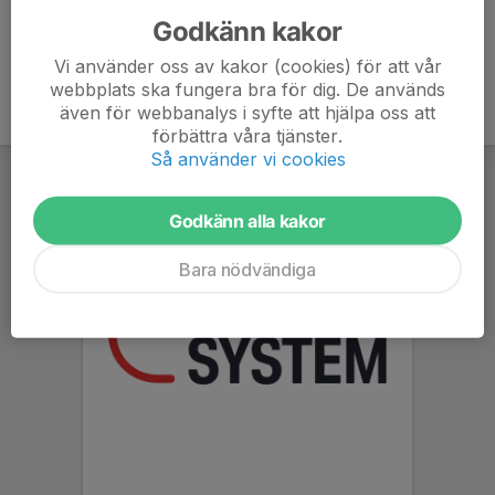
Godkänn kakor
Vi använder oss av kakor (cookies) för att vår
webbplats ska fungera bra för dig. De används
även för webbanalys i syfte att hjälpa oss att
förbättra våra tjänster.
Så använder vi cookies
Godkänn alla kakor
Bara nödvändiga