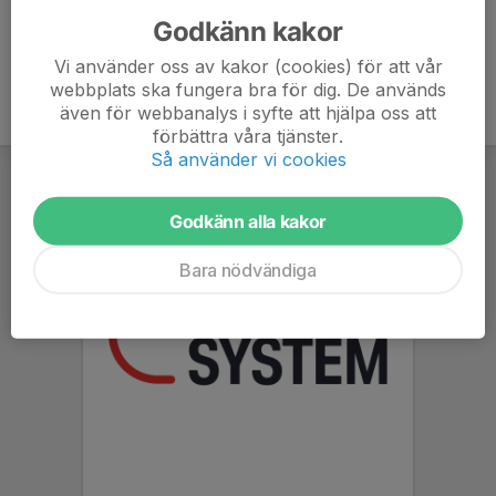
Godkänn kakor
Vi använder oss av kakor (cookies) för att vår
webbplats ska fungera bra för dig. De används
även för webbanalys i syfte att hjälpa oss att
förbättra våra tjänster.
Så använder vi cookies
Godkänn alla kakor
Bara nödvändiga