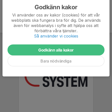
Godkänn kakor
Vi använder oss av kakor (cookies) för att vår
webbplats ska fungera bra för dig. De används
även för webbanalys i syfte att hjälpa oss att
förbättra våra tjänster.
Så använder vi cookies
Godkänn alla kakor
Bara nödvändiga