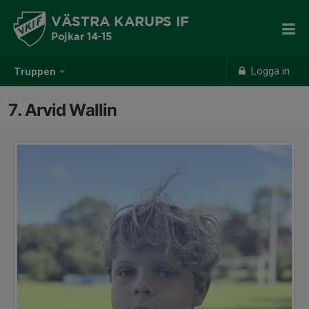
VÄSTRA KARUPS IF
Pojkar 14-15
Logga in
Truppen
7. Arvid Wallin