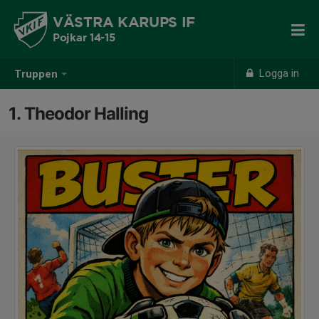
VÄSTRA KARUPS IF
Pojkar 14-15
Logga in
Truppen
1. Theodor Halling