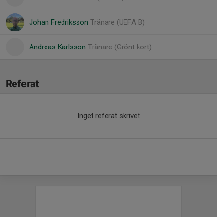
Johan Fredriksson
Tränare (UEFA B)
Andreas Karlsson
Tränare (Grönt kort)
Referat
Inget referat skrivet